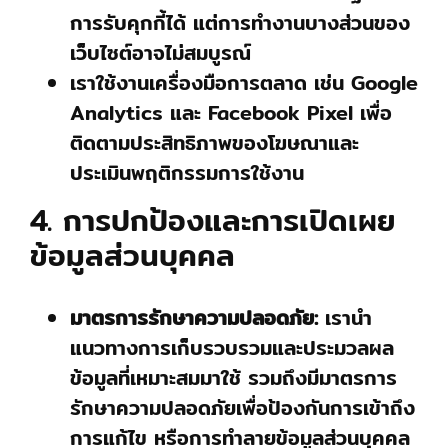
การรับคุกกี้ได้ แต่การทำงานบางส่วนของ
เว็บไซต์อาจไม่สมบูรณ์
เราใช้งานเครื่องมือการตลาด เช่น Google
Analytics และ Facebook Pixel เพื่อ
ติดตามประสิทธิภาพของโฆษณาและ
ประเมินพฤติกรรมการใช้งาน
4. การปกป้องและการเปิดเผย
ข้อมูลส่วนบุคคล
มาตรการรักษาความปลอดภัย:
เรานำ
แนวทางการเก็บรวบรวมและประมวลผล
ข้อมูลที่เหมาะสมมาใช้ รวมถึงมีมาตรการ
รักษาความปลอดภัยเพื่อป้องกันการเข้าถึง
การแก้ไข หรือการทำลายข้อมูลส่วนบุคคล