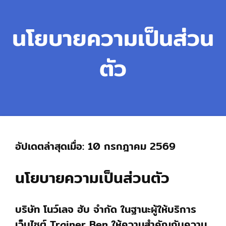
นโยบายความเป็นส่วน
ตัว
อัปเดตล่าสุดเมื่อ: 10 กรกฎาคม 2569
นโยบายความเป็นส่วนตัว
บริษัท โนว์เลจ ฮับ จำกัด ในฐานะผู้ให้บริการ
เว็บไซต์ Trainer Ben ให้ความสำคัญกับความ