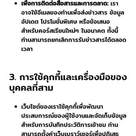
เพื่อการติดต่อสื่อสารและการตลาด:
เรา
อาจใช้อีเมลของท่านเพื่อส่งข่าวสาร ข้อมูล
อัปเดต โปรโมชั่นพิเศษ หรือข้อเสนอ
สำหรับคอร์สเรียนใหม่ๆ ในอนาคต ทั้งนี้
ท่านสามารถยกเลิกการรับข่าวสารได้ตลอด
เวลา
3. การใช้คุกกี้และเครื่องมือของ
บุคคลที่สาม
เว็บไซต์ของเราใช้คุกกี้เพื่อพัฒนา
ประสบการณ์ของผู้ใช้งานและจัดเก็บข้อมูล
สำหรับการบันทึกประวัติการเข้าชม ท่าน
สามารถตั้งค่าเว็บเบราว์เซอร์เพื่อปฏิเสธ