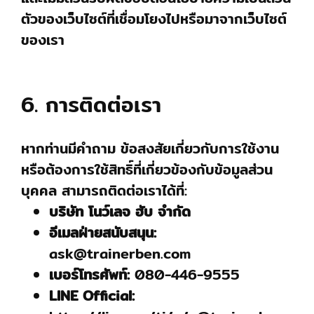
ตัวของเว็บไซต์ที่เชื่อมโยงไปหรือมาจากเว็บไซต์
ของเรา
6. การติดต่อเรา
หากท่านมีคำถาม ข้อสงสัยเกี่ยวกับการใช้งาน
หรือต้องการใช้สิทธิ์ที่เกี่ยวข้องกับข้อมูลส่วน
บุคคล สามารถติดต่อเราได้ที่:
บริษัท โนว์เลจ ฮับ จำกัด
อีเมลฝ่ายสนับสนุน:
ask@trainerben.com
เบอร์โทรศัพท์:
080-446-9555
LINE Official: