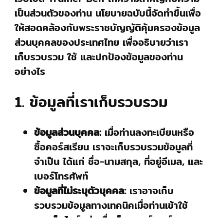
เป็นส่วนตัวของท่าน นโยบายฉบับนี้จัดทำขึ้นเพื่อ
ให้สอดคล้องกับพระราชบัญญัติคุ้มครองข้อมูล
ส่วนบุคคลของประเทศไทย เพื่ออธิบายว่าเรา
เก็บรวบรวม ใช้ และปกป้องข้อมูลของท่าน
อย่างไร
1. ข้อมูลที่เราเก็บรวบรวม
ข้อมูลส่วนบุคคล:
เมื่อท่านลงทะเบียนหรือ
ซื้อคอร์สเรียน เราจะเก็บรวบรวมข้อมูลที่
จำเป็น ได้แก่ ชื่อ-นามสกุล, ที่อยู่อีเมล, และ
เบอร์โทรศัพท์
ข้อมูลที่ไม่ระบุตัวบุคคล:
เราอาจเก็บ
รวบรวมข้อมูลทางเทคนิคเมื่อท่านเข้าใช้