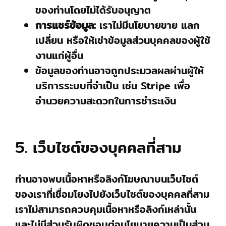
ของท่านโดยไม่ได้รับอนุญาต
การแชร์ข้อมูล:
เราไม่มีนโยบายขาย แลก
เปลี่ยน หรือให้เช่าข้อมูลส่วนบุคคลของผู้ใช้
งานแก่ผู้อื่น
ข้อมูลของท่านอาจถูกประมวลผลผ่านผู้ให้
บริการระบบที่จำเป็น เช่น Stripe เพื่อ
อำนวยความสะดวกในการชำระเงิน
5. เว็บไซต์ของบุคคลที่สาม
ท่านอาจพบเนื้อหาหรือลิงก์โฆษณาบนเว็บไซต์
ของเราที่เชื่อมโยงไปยังเว็บไซต์ของบุคคลที่สาม
เราไม่สามารถควบคุมเนื้อหาหรือลิงก์เหล่านั้น
และไม่มีส่วนรับผิดชอบต่อนโยบายความเป็นส่วน