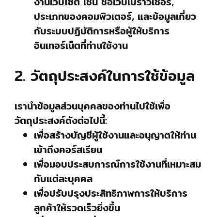
งานเว็บไซต์ เช่น ชื่อเว็บเบราว์เซอร์,
ประเภทของคอมพิวเตอร์, และข้อมูลเกี่ยว
กับระบบปฏิบัติการหรือผู้ให้บริการ
อินเทอร์เน็ตที่ท่านใช้งาน
2. วัตถุประสงค์ในการใช้ข้อมูล
เรานำข้อมูลส่วนบุคคลของท่านไปใช้เพื่อ
วัตถุประสงค์ดังต่อไปนี้:
เพื่อสร้างบัญชีผู้ใช้งานและอนุญาตให้ท่าน
เข้าถึงคอร์สเรียน
เพื่อมอบประสบการณ์การใช้งานที่เหมาะสม
กับแต่ละบุคคล
เพื่อปรับปรุงประสิทธิภาพการให้บริการ
ลูกค้าให้รวดเร็วยิ่งขึ้น