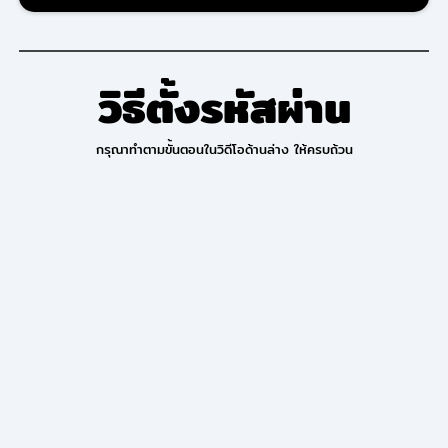
วิธีตั้งรหัสผ่าน
กรุณาทำตามขั้นตอนในวิดีโอด้านล่าง ให้ครบถ้วน