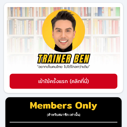
เข้าใช้ครั้งแรก (คลิกที่นี่)
Members Only
(สำหรับสมาชิก เท่านั้น)