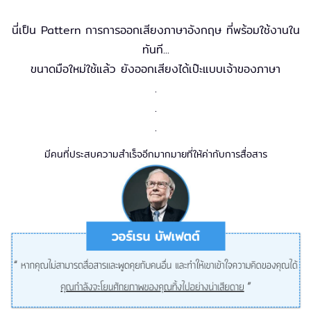
นี่เป็น Pattern การการออกเสียงภาษาอังกฤษ ที่พร้อมใช้งานใน
ทันที...
ขนาดมือใหม่ใช้แล้ว ยังออกเสียงได้เป๊ะแบบเจ้าของภาษา
.
.
.
มีคนที่ประสบความสำเร็จอีกมากมายที่ให้ค่ากับการสื่อสาร