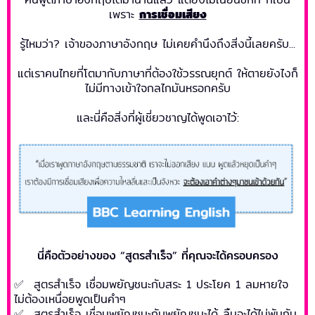
เพราะ
การเชื่อมเสียง
รู้ไหมว่า? เจ้าของภาษาอังกฤษ ไม่เคยคำนึงถึงสิ่งนี้เลยครับ...
แต่เราคนไทยที่โตมากับภาษาที่ต้องใช้วรรณยุกต์ ให้ตายยังไงก็
ไม่มีทางเข้าใจกลไกมันหรอกครับ
และนี่คือสิ่งที่ผู้เชี่ยวชาญได้พูดเอาไว้:
นี่คือตัวอย่างของ “สูตรสำเร็จ” ที่คุณจะได้ครอบครอง
✅ สูตรสำเร็จ เชื่อมพยัญชนะกับสระ 1 ประโยค 1 ลมหายใจ
ไม่ต้องเหนื่อยพูดเป็นคำๆ
✅ สูตรสำเร็จ เชื่อมพยัญชนะกับพยัญชนะได้ ลิ้นจะได้ไม่พันกัน