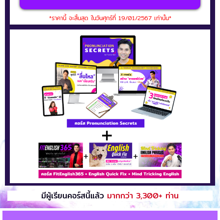
*ราคานี้ จะสิ้นสุด ในวันศุกร์ที่ 19/01/2567 เท่านั้น*
มีผู้เรียนคอร์สนี้แล้ว
มากกว่า 3,300+ ท่าน