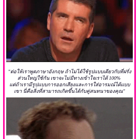
"ต่อให้เราพูดภาษาอังกฤษ ถ้าไม่ได้ใช้รูปแบบเดียวกับที่ฝรั่ง
ส่วนใหญ่ใช้กัน เขาจะไม่มีทางเข้าใจเราได้ 100%
แต่ถ้าเรามีรูปแบบการออกเสียงและการใส่อารมณ์ได้แบบ
เขา นี่คือสิ่งที่สามารถเกิดขึ้นได้กับคู่สนทนาของคุณ"