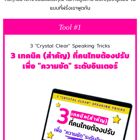
แบบที่ฝรั่งเขาพูดกัน
Tool #1
3 "Crystal Clear" Speaking Tricks
3 เทคนิค (สำคัญ) ที่คนไทยต้องปรับ
เพื่อ "ความชัด" ระดับอินเตอร์