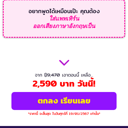
อยากพูดได้เหมือนเป๊ะ คุณต้อง
ใส่แพทเทิร์น
ออกเสียงภาษาอังกฤษเป็น
จาก ฿
9,470
เอาตอนนี้ เหลือ...
2,590 บาท วันนี้!
ตกลง เรียนเลย
*ราคานี้ จะสิ้นสุด ในวันศุกร์ที่ 19/01/2567 เท่านั้น*