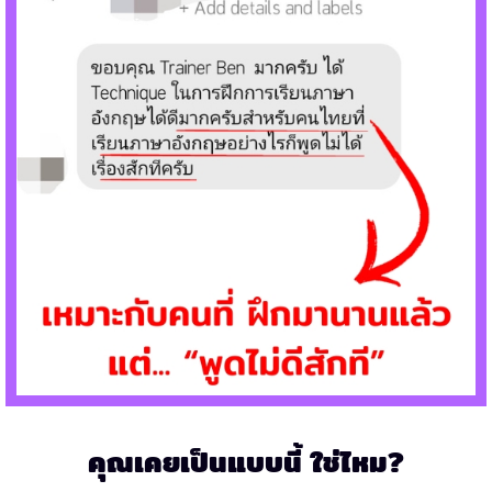
คุณเคยเป็นแบบนี้ ใช่ไหม?