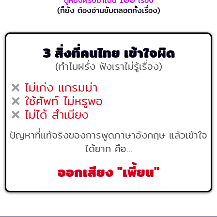
ดูหนังฝรั่งมาเป็น 100 เรื่อง
(ก็ยัง ต้องอ่านซับตลอดทั้งเรื่อง)
3 สิ่งที่คนไทย เข้าใจผิด
(ทำไมฝรั่ง ฟังเราไม่รู้เรื่อง)
❌
ไม่เก่ง แกรมม่า
❌
ใช้ศัพท์ ไม่หรูพอ
❌
ไม่ได้ สำเนียง
ปัญหาที่แท้จริงของการพูดภาษาอังกฤษ แล้วเข้าใจ
ได้ยาก คือ...
ออกเสียง "เพี้ยน"