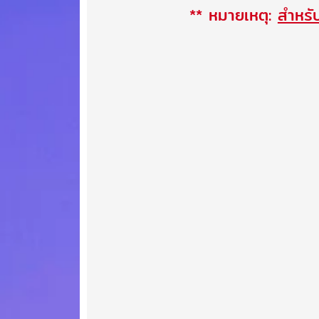
** หมายเหตุ:
สำหรับ