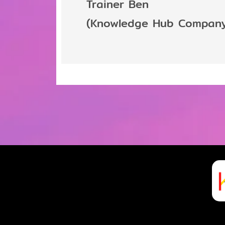
Trainer Ben
(Knowledge Hub Company