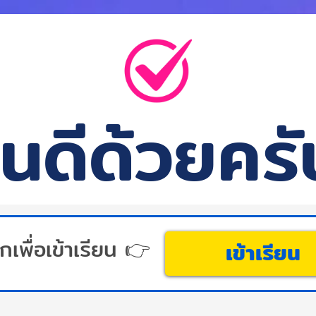
ินดีด้วยครั
กเพื่อเข้าเรียน 👉
เข้าเรียน