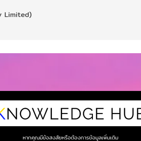
 Limited)
2,990 บาท
2,990 บาท
หากคุณมีข้อสงสัยหรือต้องการข้อมูลเพิ่มเติม