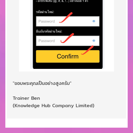
"ขอบพระคุณเป็นอย่างสูงครับ"
Trainer Ben
(Knowledge Hub Company Limited)
2,990 บาท
3,590 บาท