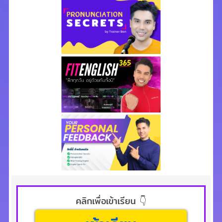
คลิกเพื่อเข้าเรียน 👇