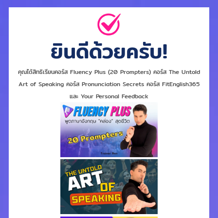
ยินดีด้วยครับ!
คุณได้สิทธิเรียนคอร์ส Fluency Plus (20 Prompters) คอร์ส The Untold
Art of Speaking คอร์ส Pronunciation Secrets คอร์ส FitEnglish365
และ Your Personal Feedback