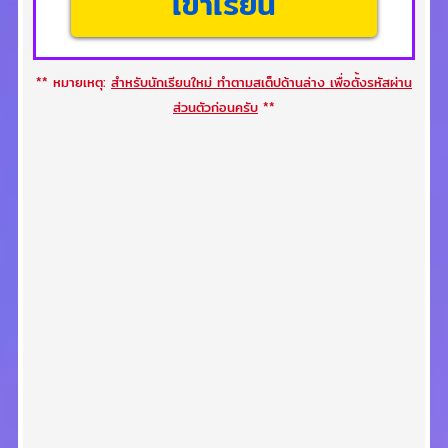
เข้าเรียน
** หมายเหตุ:
สำหรับนักเรียนใหม่ ทำตามสเต็ปด้านล่าง เพื่อตั้งรหัสผ่าน
ส่วนตัวก่อนครับ
**