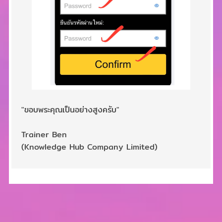
"ขอบพระคุณเป็นอย่างสูงครับ"
Trainer Ben
(Knowledge Hub Company Limited)
2,990 บาท
2,690 บาท