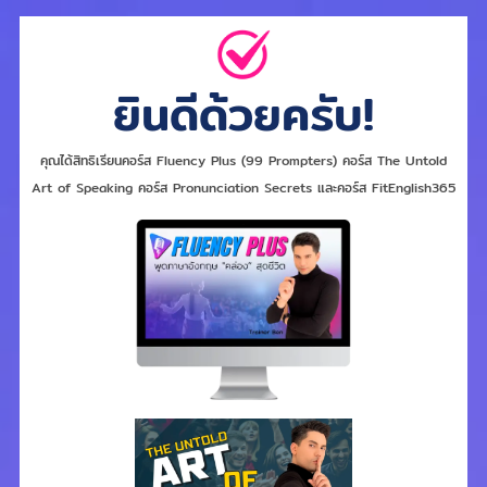
ยินดีด้วยครับ!
คุณได้สิทธิเรียนคอร์ส Fluency Plus (99 Prompters) คอร์ส The Untold
Art of Speaking คอร์ส Pronunciation Secrets และคอร์ส FitEnglish365