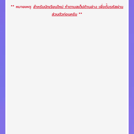
** หมายเหตุ:
สำหรับนักเรียนใหม่ ทำตามสเต็ปด้านล่าง เพื่อตั้งรหัสผ่าน
ส่วนตัวก่อนครับ
**