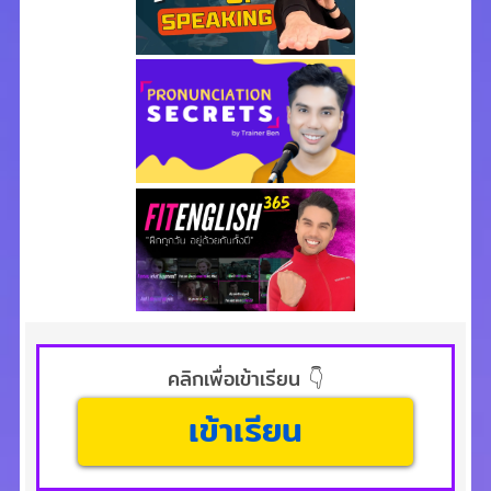
คลิกเพื่อเข้าเรียน 👇
เข้าเรียน