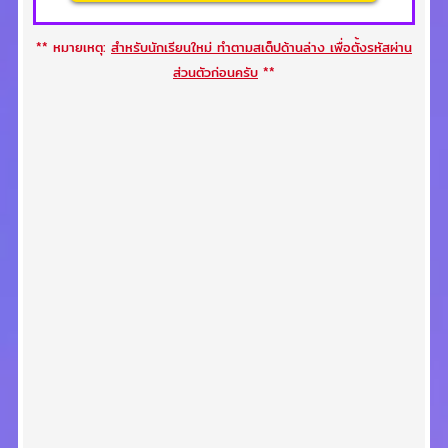
** หมายเหตุ:
สำหรับนักเรียนใหม่ ทำตามสเต็ปด้านล่าง เพื่อตั้งรหัสผ่าน
ส่วนตัวก่อนครับ
**