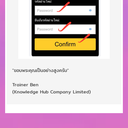
"ขอบพระคุณเป็นอย่างสูงครับ"
Trainer Ben
(Knowledge Hub Company Limited)
2,990 บาท
2,990 บาท