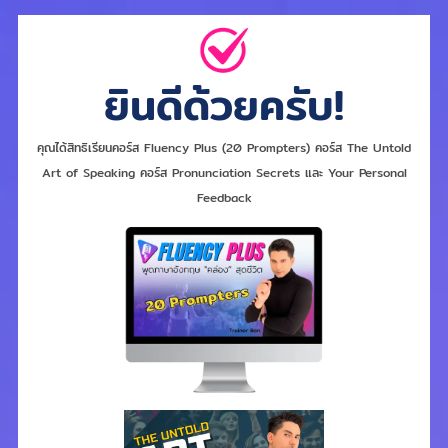
ยินดีด้วยครับ!
คุณได้สิทธิเรียนคอร์ส Fluency Plus (20 Prompters) คอร์ส The Untold
Art of Speaking คอร์ส Pronunciation Secrets และ Your Personal
Feedback