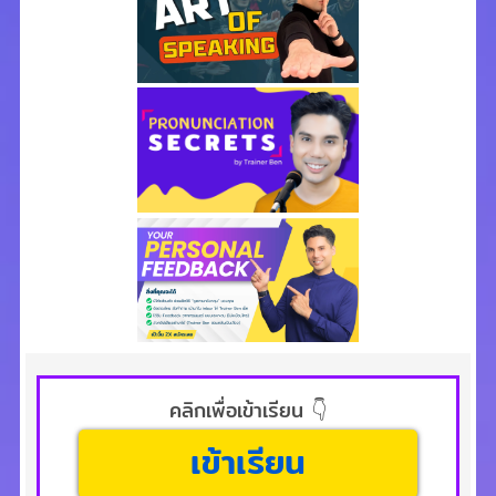
คลิกเพื่อเข้าเรียน 👇
เข้าเรียน