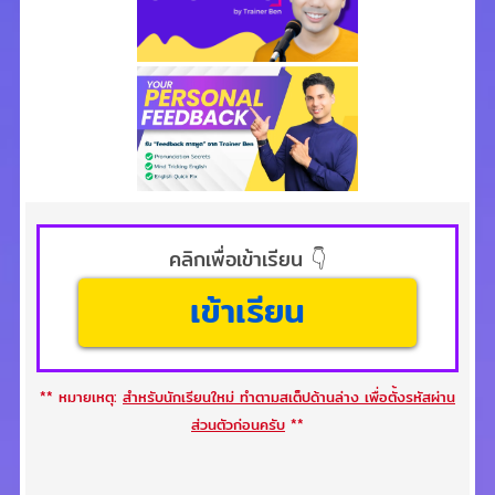
คลิกเพื่อเข้าเรียน 👇
เข้าเรียน
** หมายเหตุ:
สำหรับนักเรียนใหม่ ทำตามสเต็ปด้านล่าง เพื่อตั้งรหัสผ่าน
ส่วนตัวก่อนครับ
**