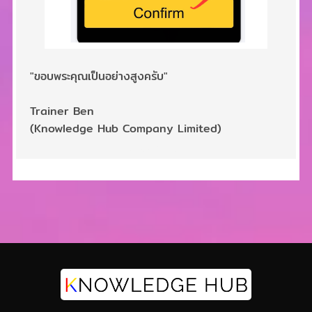
"ขอบพระคุณเป็นอย่างสูงครับ"
Trainer Ben
(Knowledge Hub Company Limited)
2,990 บาท
2,690 บาท