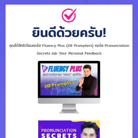
ยินดีด้วยครับ!
คุณได้สิทธิเรียนคอร์ส Fluency Plus (20 Prompters) คอร์ส Pronunciation
Secrets และ Your Personal Feedback