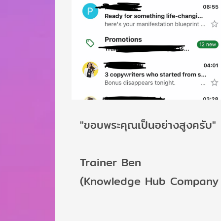
"ขอบพระคุณเป็นอย่างสูงครับ"
Trainer Ben
(Knowledge Hub Company 