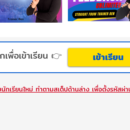
กเพื่อเข้าเรียน 👉
เข้าเรียน
นักเรียนใหม่ ทำตามสเต็ปด้านล่าง เพื่อตั้งรหัสผ่