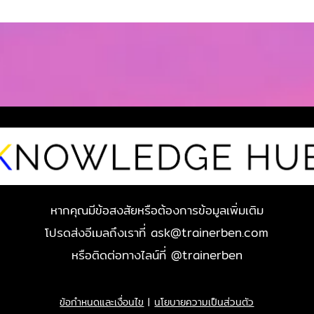
2,790 บาท
หากคุณมีข้อสงสัยหรือต้องการข้อมูลเพิ่มเติม
โปรดส่งอีเมลถึงเราที่ ask@trainerben.com
หรือติดต่อทางไลน์ที่ @trainerben
ข้อกำหนดและเงื่อนไข
|
นโยบายความเป็นส่วนตัว