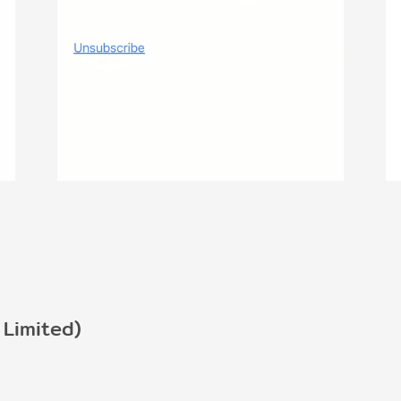
Limited)
2,990 บาท