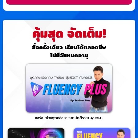
คุ้มสุด จัดเต็ม!
ซื้อครั้งเดียว เรียนได้ตลอดชีพ
ไม่มีวันหมดอายุ
คอร์ส "ช่วยพูดคล่อง" จากปกติราคา
4,980.-