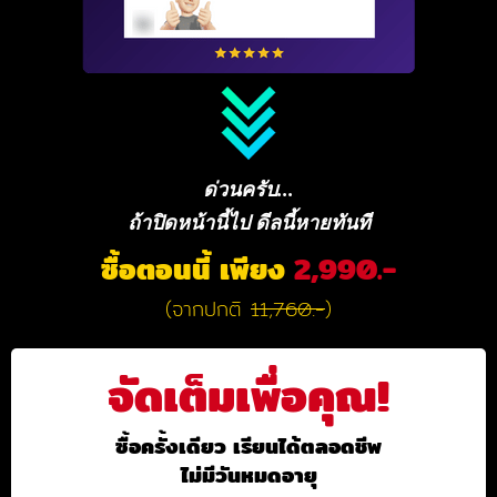
ด่วนครับ...
ถ้าปิดหน้านี้ไป ดีลนี้หายทันที
ซื้อตอนนี้ เพียง
2,990.-
(จากปกติ
11,760.-
)
จัดเต็มเพื่อคุณ!
ซื้อครั้งเดียว เรียนได้ตลอดชีพ
ไม่มีวันหมดอายุ