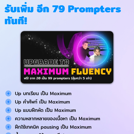
รับเพิ่ม อีก 79 Prompters
ทันที!
Up บทเรียน เป็น Maximum
Up คำศัพท์ เป็น Maximum
Up แบบฝึกหัด เป็น Maximum
ความหลากหลายของเนื้อหา เป็น Maximum
ฝึกใช้เทคนิค pausing เป็น Maximum