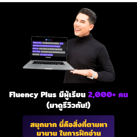
Fluency Plus มีผู้เรียน
2,000+ คน
(มาดูรีวิวกัน!)