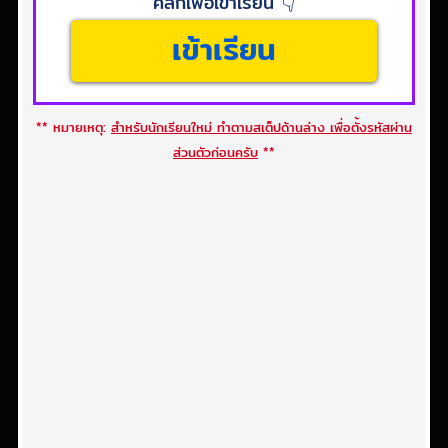
คลิกเพื่อเข้าเรียน 👇
เข้าเรียน
** หมายเหตุ:
สำหรับนักเรียนใหม่ ทำตามสเต็ปด้านล่าง เพื่อตั้งรหัสผ่าน
ส่วนตัวก่อนครับ
**