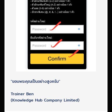
"ขอบพระคุณเป็นอย่างสูงครับ"
Trainer Ben
(Knowledge Hub Company Limited)
2,990 บาท