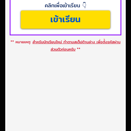
คลิกเพื่อเข้าเรียน 👇
เข้าเรียน
** หมายเหตุ:
สำหรับนักเรียนใหม่ ทำตามสเต็ปด้านล่าง เพื่อตั้งรหัสผ่าน
ส่วนตัวก่อนครับ
**