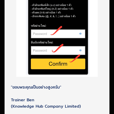
"ขอบพระคุณเป็นอย่างสูงครับ"
Trainer Ben
(Knowledge Hub Company Limited)
2,990 บาท