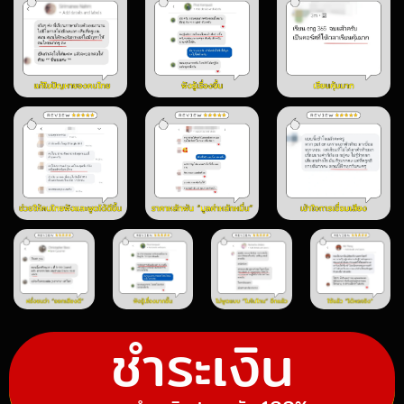
ชำระเงิน