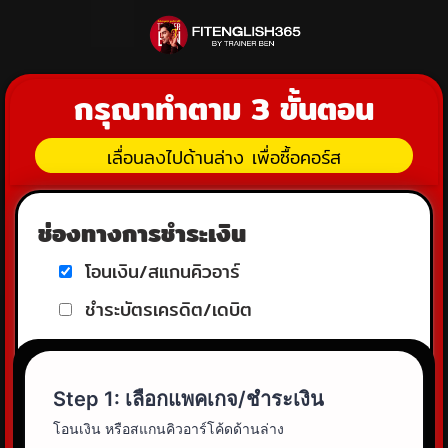
กรุณาทำตาม 3 ขั้นตอน
เลื่อนลงไปด้านล่าง เพื่อซื้อคอร์ส
ช่องทางการชำระเงิน
โอนเงิน/สแกนคิวอาร์
ชำระบัตรเครดิต/เดบิต