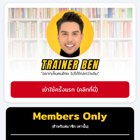
เข้าใช้ครั้งแรก (คลิกที่นี่)
Members Only
(สำหรับสมาชิก เท่านั้น)