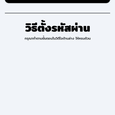
วิธีตั้งรหัสผ่าน
กรุณาทำตามขั้นตอนในวิดีโอด้านล่าง ให้ครบถ้วน