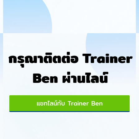
กรุณาติตต่อ Trainer
Ben ผ่านไลน์
แชทไลน์กับ Trainer Ben