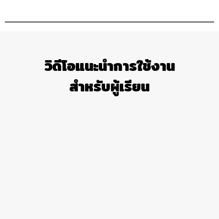
วิดีโอแนะนำการใช้งาน
สำหรับผู้เรียน