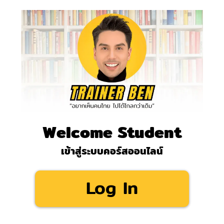
Welcome Student
เข้าสู่ระบบคอร์สออนไลน์
Log In